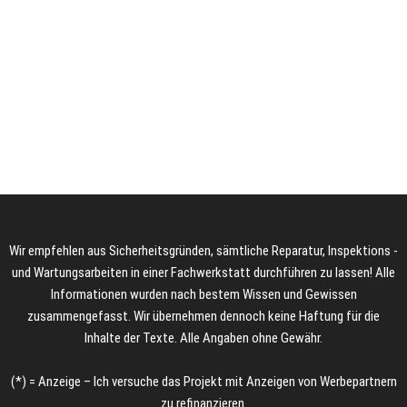
Wir empfehlen aus Sicherheitsgründen, sämtliche Reparatur, Inspektions -
und Wartungsarbeiten in einer Fachwerkstatt durchführen zu lassen! Alle
Informationen wurden nach bestem Wissen und Gewissen
zusammengefasst. Wir übernehmen dennoch keine Haftung für die
Inhalte der Texte. Alle Angaben ohne Gewähr.
(*) = Anzeige – Ich versuche das Projekt mit Anzeigen von Werbepartnern
zu refinanzieren.