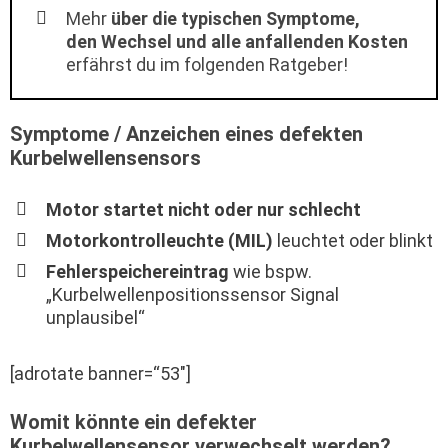
Mehr
über die typischen Symptome,
den Wechsel und alle anfallenden Kosten
erfährst du im folgenden Ratgeber!
Symptome / Anzeichen eines defekten
Kurbelwellensensors
Motor startet nicht oder nur schlecht
Motorkontrolleuchte (MIL)
leuchtet oder blinkt
Fehlerspeichereintrag
wie bspw.
„Kurbelwellenpositionssensor Signal
unplausibel“
[adrotate banner=“53″]
Womit könnte ein defekter
Kurbelwellensensor verwechselt werden?