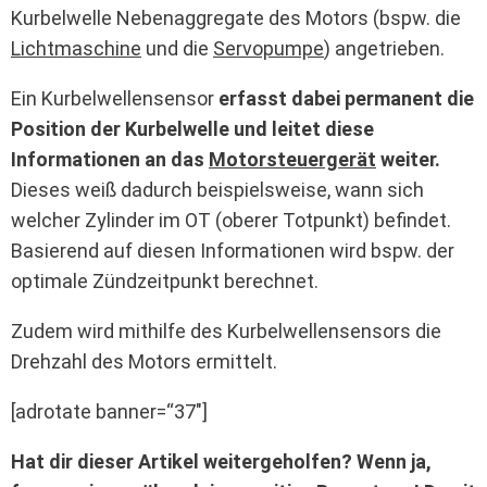
Kurbelwelle Nebenaggregate des Motors (bspw. die
Lichtmaschine
und die
Servopumpe
) angetrieben.
Ein Kurbelwellensensor
erfasst dabei permanent die
Position der Kurbelwelle und leitet diese
Informationen an das
Motorsteuergerät
weiter.
Dieses weiß dadurch beispielsweise, wann sich
welcher Zylinder im OT (oberer Totpunkt) befindet.
Basierend auf diesen Informationen wird bspw. der
optimale Zündzeitpunkt berechnet.
Zudem wird mithilfe des Kurbelwellensensors die
Drehzahl des Motors ermittelt.
[adrotate banner=“37″]
Hat dir dieser Artikel weitergeholfen? Wenn ja,