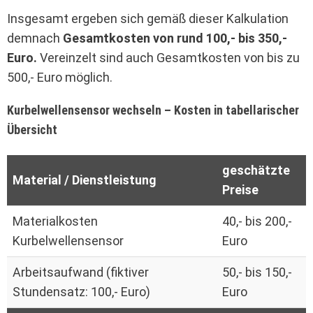
Insgesamt ergeben sich gemäß dieser Kalkulation
demnach
Gesamtkosten von rund 100,- bis 350,-
Euro.
Vereinzelt sind auch Gesamtkosten von bis zu
500,- Euro möglich.
Kurbelwellensensor wechseln – Kosten in tabellarischer
Übersicht
geschätzte
Material / Dienstleistung
Preise
Materialkosten
40,- bis 200,-
Kurbelwellensensor
Euro
Arbeitsaufwand (fiktiver
50,- bis 150,-
Stundensatz: 100,- Euro)
Euro