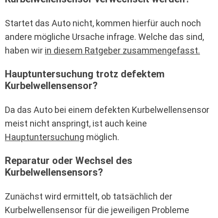
Startet das Auto nicht, kommen hierfür auch noch
andere mögliche Ursache infrage. Welche das sind,
haben wir
in diesem Ratgeber zusammengefasst.
Hauptuntersuchung trotz defektem
Kurbelwellensensor?
Da das Auto bei einem defekten Kurbelwellensensor
meist nicht anspringt, ist auch keine
Hauptuntersuchung
möglich.
Reparatur oder Wechsel des
Kurbelwellensensors?
Zunächst wird ermittelt, ob tatsächlich der
Kurbelwellensensor für die jeweiligen Probleme