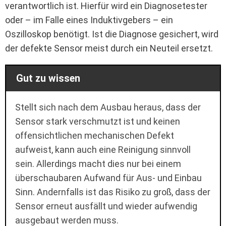
verantwortlich ist. Hierfür wird ein Diagnosetester
oder – im Falle eines Induktivgebers – ein
Oszilloskop benötigt. Ist die Diagnose gesichert, wird
der defekte Sensor meist durch ein Neuteil ersetzt.
Gut zu wissen
Stellt sich nach dem Ausbau heraus, dass der
Sensor stark verschmutzt ist und keinen
offensichtlichen mechanischen Defekt
aufweist, kann auch eine Reinigung sinnvoll
sein. Allerdings macht dies nur bei einem
überschaubaren Aufwand für Aus- und Einbau
Sinn. Andernfalls ist das Risiko zu groß, dass der
Sensor erneut ausfällt und wieder aufwendig
ausgebaut werden muss.