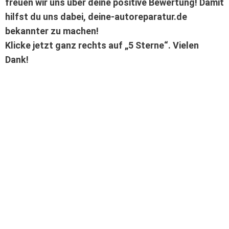
freuen wir uns über deine positive Bewertung! Damit
hilfst du uns dabei, deine-autoreparatur.de
bekannter zu machen!
Klicke jetzt ganz rechts auf „5 Sterne“. Vielen
Dank!